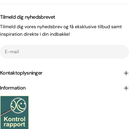
Tilmeld dig nyhedsbrevet
Tilmeld dig vores nyhedsbrev og få eksklusive tilbud samt
inspiration direkte i din indbakke!
E-
mail
Kontaktoplysninger
Information