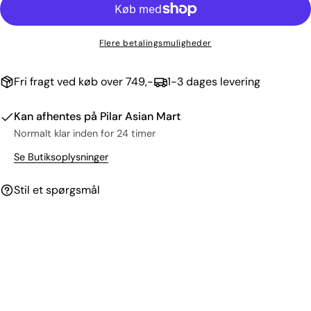
Flere betalingsmuligheder
Fri fragt ved køb over 749,-
1-3 dages levering
Kan afhentes på
Pilar Asian Mart
Normalt klar inden for 24 timer
Se Butiksoplysninger
Stil et spørgsmål