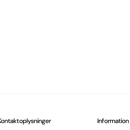
Kontaktoplysninger
Information