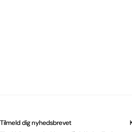
Tilmeld dig nyhedsbrevet